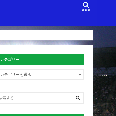
search
カテゴリー