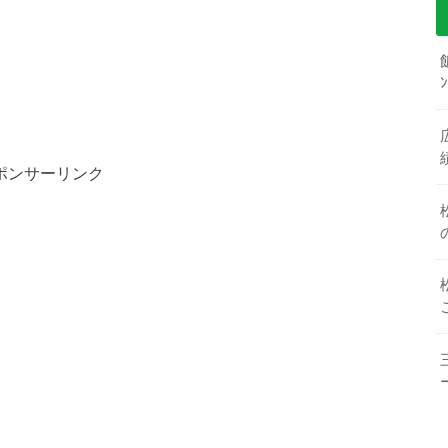
ポンサーリンク