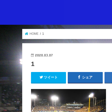
HOME
1
2020.03.07
1
ツイート
シェア