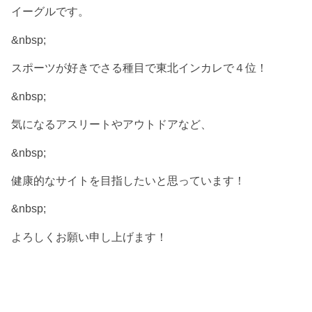
イーグルです。
&nbsp;
スポーツが好きでさる種目で東北インカレで４位！
&nbsp;
気になるアスリートやアウトドアなど、
&nbsp;
健康的なサイトを目指したいと思っています！
&nbsp;
よろしくお願い申し上げます！