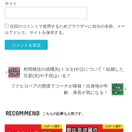
サイト
次回のコメントで使用するためブラウザーに自分の名前、メー
ルアドレス、サイトを保存する。
村岡桃佳の就職先(トヨタ)や父について！結婚した
旦那(夫)や子供はいる？
フクヒロペアの態度でコーチが移籍！出身地や年
齢、身長が気になる！
RECOMMEND
こちらの記事も人気です。
スポーツ選手
スポーツ選手