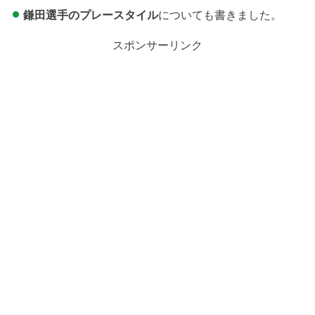
鎌田選手のプレースタイル
についても書きました。
スポンサーリンク