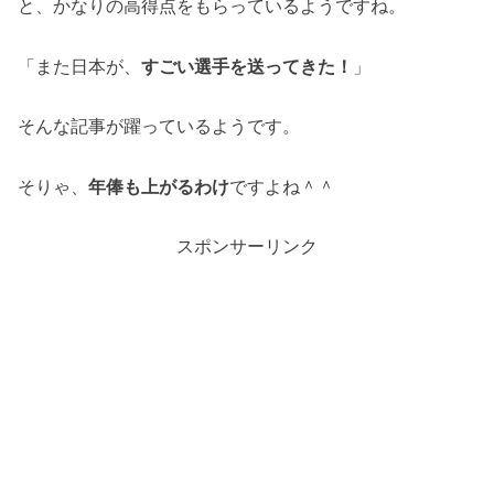
と、かなりの高得点をもらっているようですね。
「また日本が、
すごい選手を送ってきた！
」
そんな記事が躍っているようです。
そりゃ、
年俸も上がるわけ
ですよね＾＾
スポンサーリンク