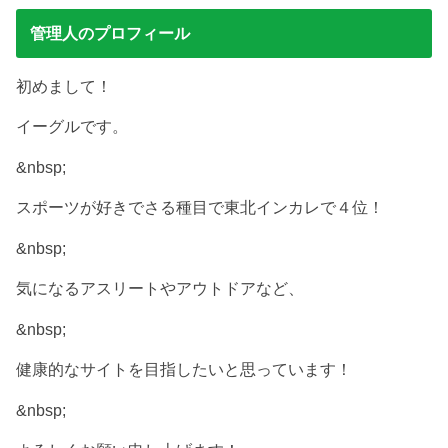
管理人のプロフィール
初めまして！
イーグルです。
&nbsp;
スポーツが好きでさる種目で東北インカレで４位！
&nbsp;
気になるアスリートやアウトドアなど、
&nbsp;
健康的なサイトを目指したいと思っています！
&nbsp;