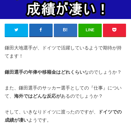
LINE
鎌田大地選手が、ドイツで活躍しているようで期待が持
てます！
鎌田選手の年俸や移籍金はどれくらい
なのでしょうか？
また、鎌田選手のサッカー選手としての『仕事』につい
て、
海外ではどんな反応が
あるのでしょうか？
そして、いきなりドイツに渡ったのですが、
ドイツでの
成績が凄い
ようです。