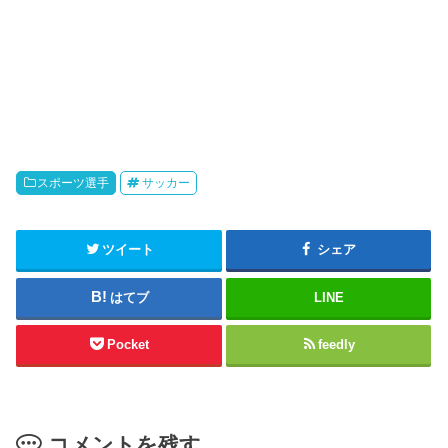
スポーツ選手
サッカー
ツイート
シェア
はてブ
LINE
Pocket
feedly
コメントを残す