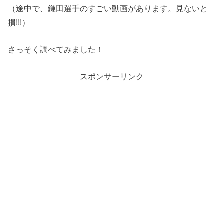
（途中で、鎌田選手のすごい動画があります。見ないと
損!!!）
さっそく調べてみました！
スポンサーリンク