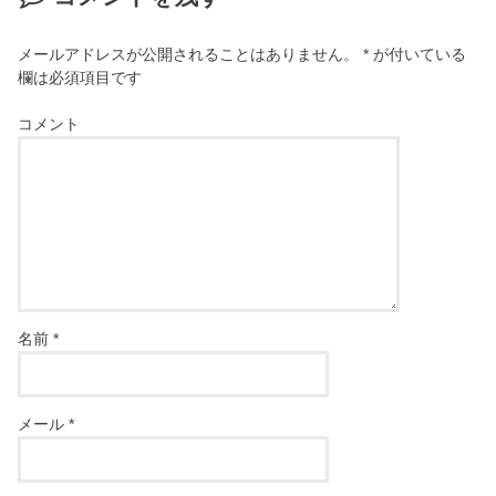
メールアドレスが公開されることはありません。
*
が付いている
欄は必須項目です
コメント
名前
*
メール
*