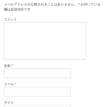
メールアドレスが公開されることはありません。
*
が付いている
欄は必須項目です
コメント
名前
*
メール
*
サイト