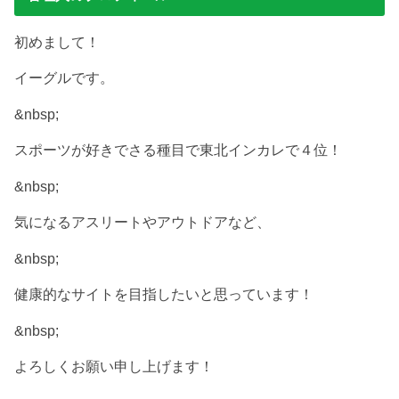
初めまして！
イーグルです。
&nbsp;
スポーツが好きでさる種目で東北インカレで４位！
&nbsp;
気になるアスリートやアウトドアなど、
&nbsp;
健康的なサイトを目指したいと思っています！
&nbsp;
よろしくお願い申し上げます！