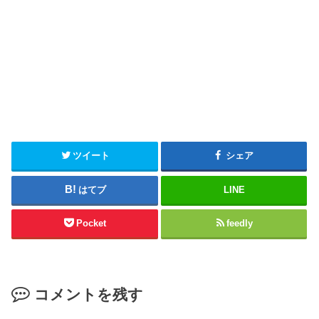
ツイート
シェア
はてブ
LINE
Pocket
feedly
コメントを残す