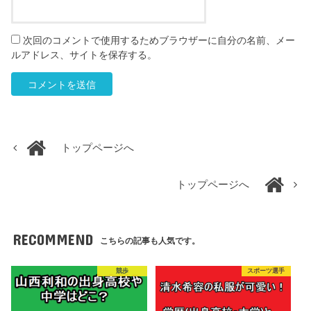
次回のコメントで使用するためブラウザーに自分の名前、メー
ルアドレス、サイトを保存する。
トップページへ
トップページへ
RECOMMEND
こちらの記事も人気です。
競歩
スポーツ選手