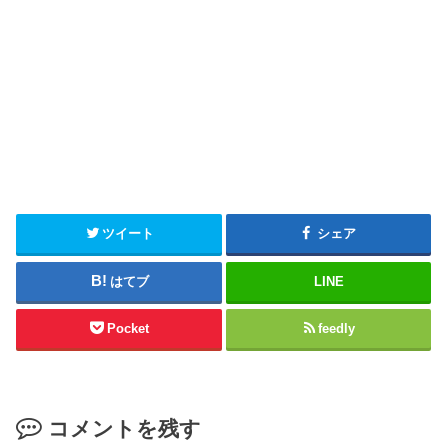
ツイート
シェア
はてブ
LINE
Pocket
feedly
コメントを残す