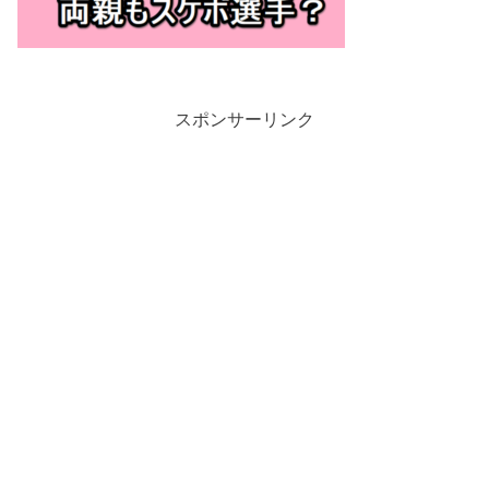
スポンサーリンク