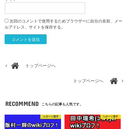
次回のコメントで使用するためブラウザーに自分の名前、メー
ルアドレス、サイトを保存する。
トップページへ
トップページへ
RECOMMEND
こちらの記事も人気です。
スポーツ選手
スポーツ選手