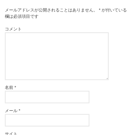
メールアドレスが公開されることはありません。
*
が付いている
欄は必須項目です
コメント
名前
*
メール
*
サイト