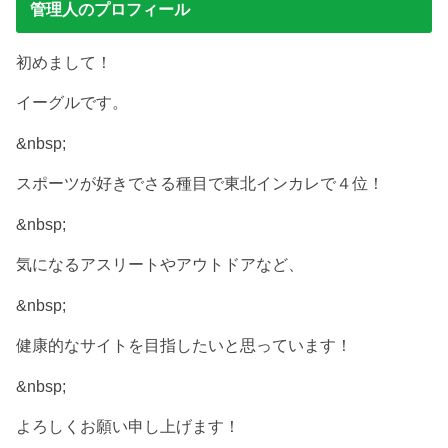
管理人のプロフィール
初めまして！
イーグルです。
&nbsp;
スポーツが好きでさる種目で東北インカレで４位！
&nbsp;
気になるアスリートやアウトドアなど、
&nbsp;
健康的なサイトを目指したいと思っています！
&nbsp;
よろしくお願い申し上げます！