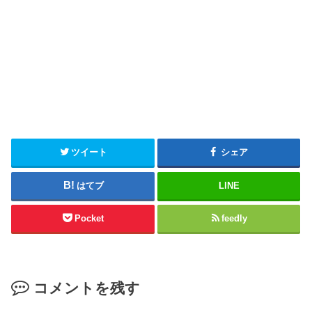
ツイート
シェア
はてブ
LINE
Pocket
feedly
コメントを残す