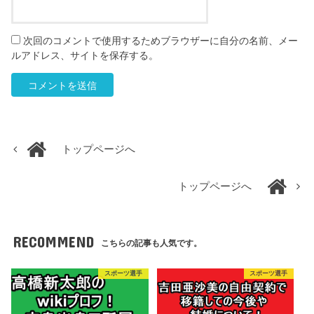
次回のコメントで使用するためブラウザーに自分の名前、メー
ルアドレス、サイトを保存する。
トップページへ
トップページへ
RECOMMEND
こちらの記事も人気です。
スポーツ選手
スポーツ選手