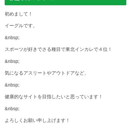
初めまして！
イーグルです。
&nbsp;
スポーツが好きでさる種目で東北インカレで４位！
&nbsp;
気になるアスリートやアウトドアなど、
&nbsp;
健康的なサイトを目指したいと思っています！
&nbsp;
よろしくお願い申し上げます！