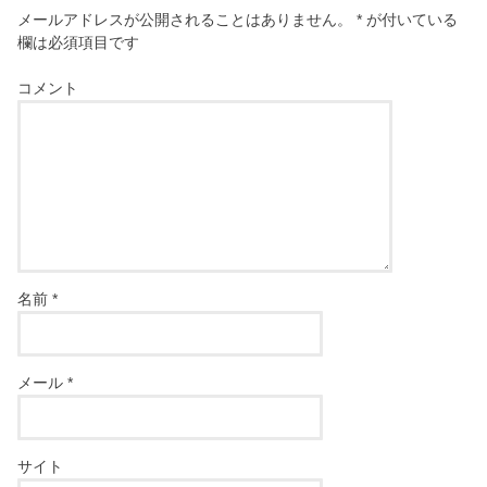
メールアドレスが公開されることはありません。
*
が付いている
欄は必須項目です
コメント
名前
*
メール
*
サイト