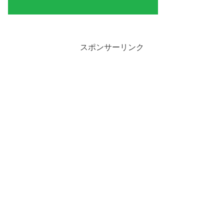
スポンサーリンク