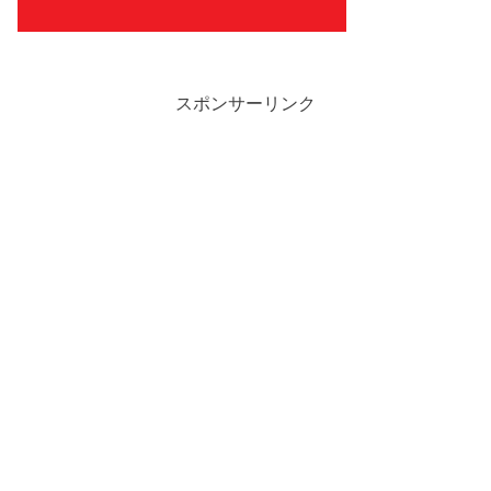
スポンサーリンク