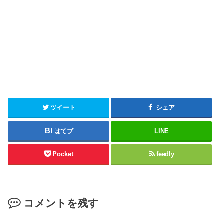
ツイート
シェア
はてブ
LINE
Pocket
feedly
コメントを残す