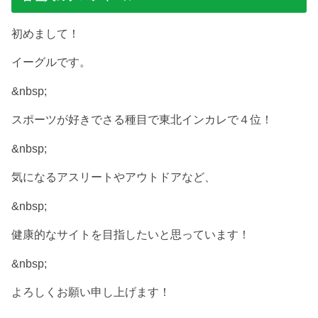
初めまして！
イーグルです。
&nbsp;
スポーツが好きでさる種目で東北インカレで４位！
&nbsp;
気になるアスリートやアウトドアなど、
&nbsp;
健康的なサイトを目指したいと思っています！
&nbsp;
よろしくお願い申し上げます！