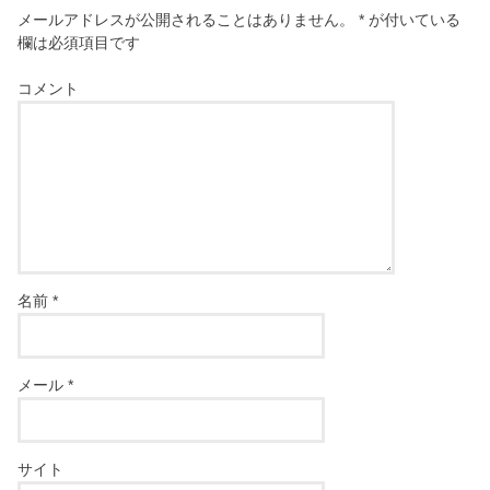
メールアドレスが公開されることはありません。
*
が付いている
欄は必須項目です
コメント
名前
*
メール
*
サイト