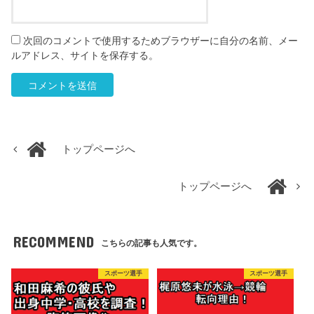
次回のコメントで使用するためブラウザーに自分の名前、メー
ルアドレス、サイトを保存する。
トップページへ
トップページへ
RECOMMEND
こちらの記事も人気です。
スポーツ選手
スポーツ選手